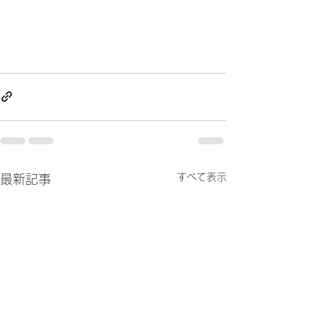
すべて表示
最新記事