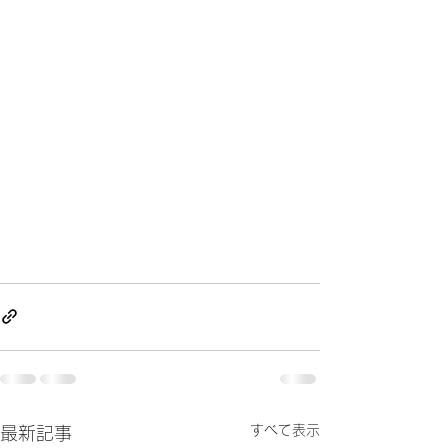
すべて表示
最新記事