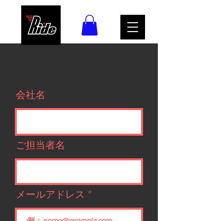
会社名
ご担当者名
メールアドレス