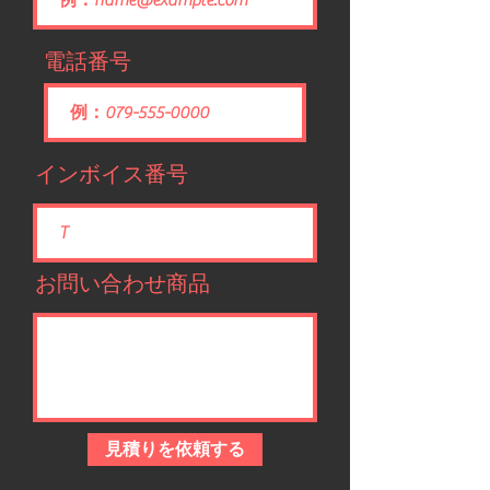
電話番号
インボイス番号
お問い合わせ商品
見積りを依頼する